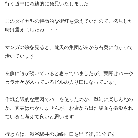
行く道中に奇跡的に発見いたしました！
このダイヤ型の特徴的な街灯を覚えていたので、発見した
時は震えましたね・・・
マンガの絵を見ると、梵天の集団が左から右奥に向かって
歩いています
左側に道が続いていると思っていましたが、実際はバーや
カラオケが入っているビルの入り口になっています
作戦会議的な意図でバーを使ったのか、単純に楽しんだの
か、真実はわかりませんが、お店から出た場面を撮影され
ていると考えて良いと思います
行き方は、渋谷駅井の頭線西口を出て徒歩1分です