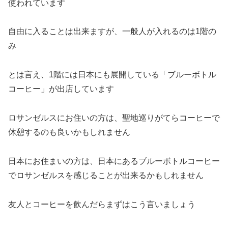
使われています
自由に入ることは出来ますが、一般人が入れるのは1階の
み
とは言え、1階には日本にも展開している「ブルーボトル
コーヒー」が出店しています
ロサンゼルスにお住いの方は、聖地巡りがてらコーヒーで
休憩するのも良いかもしれません
日本にお住まいの方は、日本にあるブルーボトルコーヒー
でロサンゼルスを感じることが出来るかもしれません
友人とコーヒーを飲んだらまずはこう言いましょう