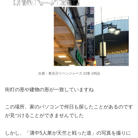
出典：東京卍リベンジャーズ 22巻 195話
街灯の形や建物の形が一致していますね
この場所、家のパソコンで何日も探したことがあるのです
が見つけることができませんでした
しかし、「溝中5人衆が天竺と戦った道」の写真を撮りに