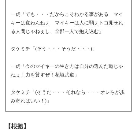
一虎「でも・・・だからこそわかる事がある マイ
キーは変わんねぇ マイキーは人に弱ぇトコ見せれ
る人間じゃねぇし、全部一人で抱え込む」
タケミチ「(そう・・・そうだ・・・)」
一虎「今のマイキーの生き方は自分の選んだ道じゃ
ねぇ！力を貸すぜ！花垣武道」
タケミチ「(そうだ・・・それなら・・・オレらが歩
み寄ればいい！)」
【根拠】