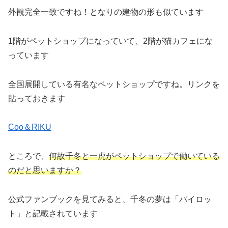
外観完全一致ですね！となりの建物の形も似ています
1階がペットショップになっていて、2階が猫カフェにな
っています
全国展開している有名なペットショップですね。リンクを
貼っておきます
Coo＆RIKU
ところで、
何故千冬と一虎がペットショップで働いている
のだと思いますか？
公式ファンブックを見てみると、千冬の夢は「パイロッ
ト」と記載されています