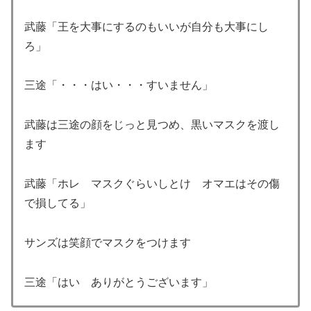
武藤「王を大事にするのもいいが自分も大事にし
ろ」
三途「・・・はい・・・すいません」
武藤は三途の顔をじっと見つめ、黒いマスクを渡し
ます
武藤「ホレ マスクぐらいしとけ オマエはその傷
で損してる」
サンズは笑顔でマスクをつけます
三途「はい ありがとうございます」