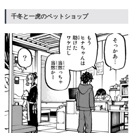
千冬と一虎のペットショップ