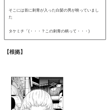
そこには首に刺青が入った白髪の男が映っていまし
た
タケミチ「(・・・？この刺青の柄って・・・)
【根拠】