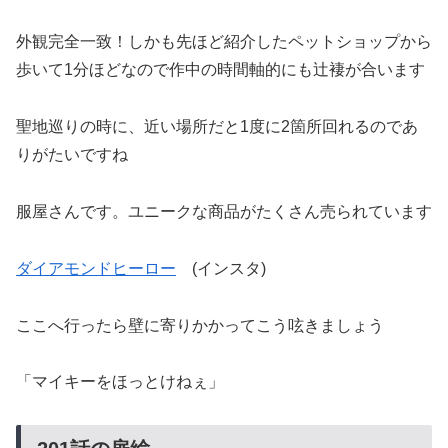
外観完全一致！しかも先ほど紹介したペットショップから
歩いて1分ほどなので作中の時間軸的にも辻褄が合います
聖地巡りの時に、近い場所だと1度に2箇所回れるのであ
りがたいですね
服屋さんです。ユニークな商品がたくさん売られています
ダイアモンドヒーロー
(インスタ)
ここへ行ったら壁に寄りかかってこう呟きましょう
「マイキーをほっとけねぇ」