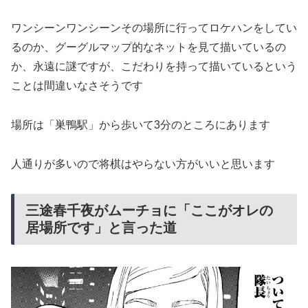
ワンシーンワンシーンその場所に行ってロケハンをしてい
るのか、グーグルマップ的なネットを見て描いているの
か、永遠に謎ですが、こだわりを持って描いているという
ことは間違いなさそうです
場所は「巣鴨駅」から歩いて3分のところにあります
人通りが多いので将棋はやらない方がいいと思います
三途春千夜がムーチョに「ここがオレの
居場所です」と言った道