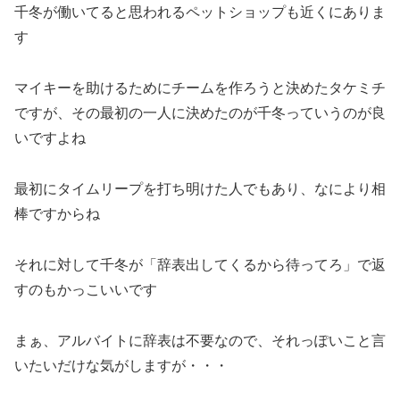
千冬が働いてると思われるペットショップも近くにありま
す
マイキーを助けるためにチームを作ろうと決めたタケミチ
ですが、その最初の一人に決めたのが千冬っていうのが良
いですよね
最初にタイムリープを打ち明けた人でもあり、なにより相
棒ですからね
それに対して千冬が「辞表出してくるから待ってろ」で返
すのもかっこいいです
まぁ、アルバイトに辞表は不要なので、それっぽいこと言
いたいだけな気がしますが・・・