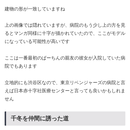
建物の形が一致していますね
上の画像では隠れていますが、病院のもう少し上の方を見
るとマンガ同様に十字が描かれていたので、ここがモデル
になっている可能性が高いです
ここは一番最初のぱーちんの親友の彼女が入院していた病
院でもあります
立地的にも渋谷区なので、東京リベンジャーズの病院と言
えば日本赤十字社医療センターと言っても良いかもしれま
せん
千冬を仲間に誘った道