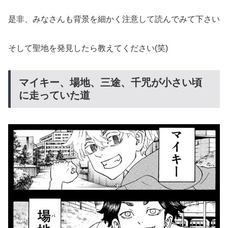
是非、みなさんも背景を細かく注意して読んでみて下さい
そして聖地を発見したら教えてください(笑)
マイキー、場地、三途、千咒が小さい頃
に走っていた道