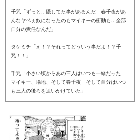
千咒「ずっと…隠してた事があるんだ 春千夜があ
んなヤベぇ奴になったのもマイキーの衝動も…全部
自分の責任なんだ」
タケミチ「え！？それってどういう事だよ！？千
咒！！」
千咒「小さい頃からあの三人はいつも一緒だった
マイキー、場地、そして春千夜 そして自分はいつ
も三人の後ろを追いかけていた」