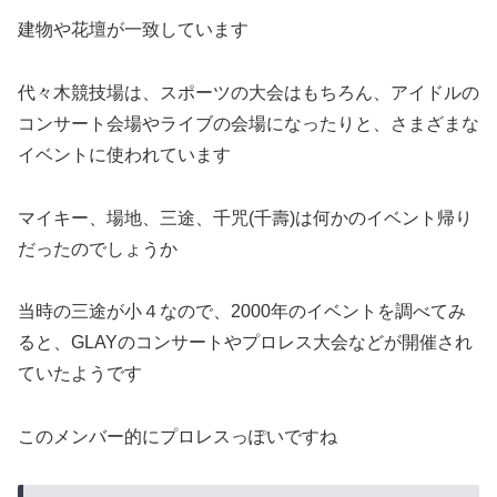
建物や花壇が一致しています
代々木競技場は、スポーツの大会はもちろん、アイドルの
コンサート会場やライブの会場になったりと、さまざまな
イベントに使われています
マイキー、場地、三途、千咒(千壽)は何かのイベント帰り
だったのでしょうか
当時の三途が小４なので、2000年のイベントを調べてみ
ると、GLAYのコンサートやプロレス大会などが開催され
ていたようです
このメンバー的にプロレスっぽいですね