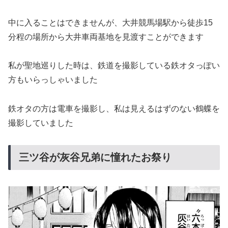
中に入ることはできませんが、大井競馬場駅から徒歩15
分程の場所から大井車両基地を見渡すことができます
私が聖地巡りした時は、鉄道を撮影している鉄オタっぽい
方もいらっしゃいました
鉄オタの方は電車を撮影し、私は見えるはずのない鶴蝶を
撮影していました
三ツ谷が灰谷兄弟に憧れたお祭り