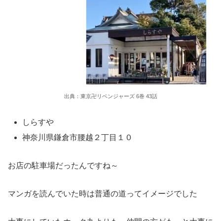
出典：東京卍リベンジャーズ 6巻 43話
しらすや
神奈川県鎌倉市腰越２丁目１０
お店の駐車場だったんですね～
マンガを読んでいた時は普通の道ってイメージでした