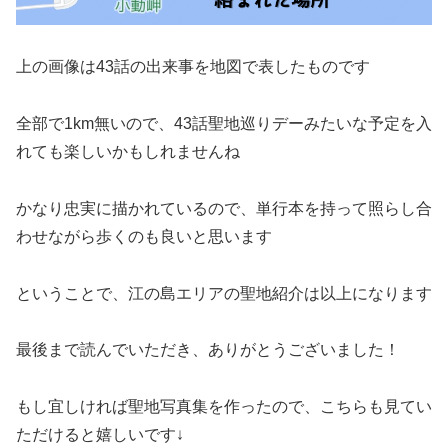
上の画像は43話の出来事を地図で表したものです
全部で1km無いので、43話聖地巡りデーみたいな予定を入
れても楽しいかもしれませんね
かなり忠実に描かれているので、単行本を持って照らし合
わせながら歩くのも良いと思います
ということで、江の島エリアの聖地紹介は以上になります
最後まで読んでいただき、ありがとうございました！
もし宜しければ聖地写真集を作ったので、こちらも見てい
ただけると嬉しいです↓