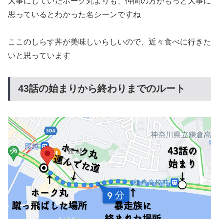
大事にしていたホーク丸よりも、仲間の方がもっと大事に
思っているとわかった名シーンですね
ここのしらす丼が美味しいらしいので、近々食べに行きた
いと思っています
43話の始まりから終わりまでのルート