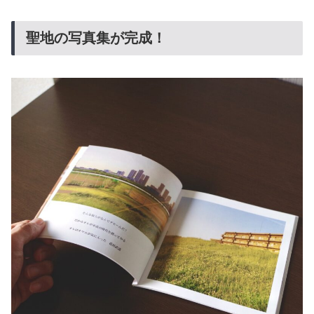
聖地の写真集が完成！