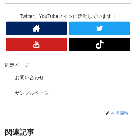
Twitter、YouTubeメインに活動しています！
固定ページ
お問い合わせ
サンプルページ
神田蘭馬
関連記事