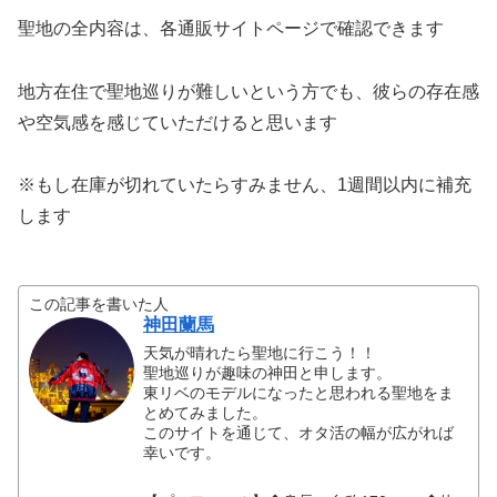
聖地の全内容は、各通販サイトページで確認できます
地方在住で聖地巡りが難しいという方でも、彼らの存在感
や空気感を感じていただけると思います
※もし在庫が切れていたらすみません、1週間以内に補充
します
この記事を書いた人
神田蘭馬
天気が晴れたら聖地に行こう！！
聖地巡りが趣味の神田と申します。
東リベのモデルになったと思われる聖地をま
とめてみました。
このサイトを通じて、オタ活の幅が広がれば
幸いです。