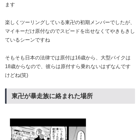
ます
楽しくツーリングしている東卍の初期メンバーでしたが、
マイキーだけ原付なのでスピードを出せなくてやきもきし
ているシーンですね
そもそも日本の法律では原付は16歳から、大型バイクは
18歳からなので、彼らは原付すら乗れないはずなんです
けどね(笑)
東卍が暴走族に絡まれた場所