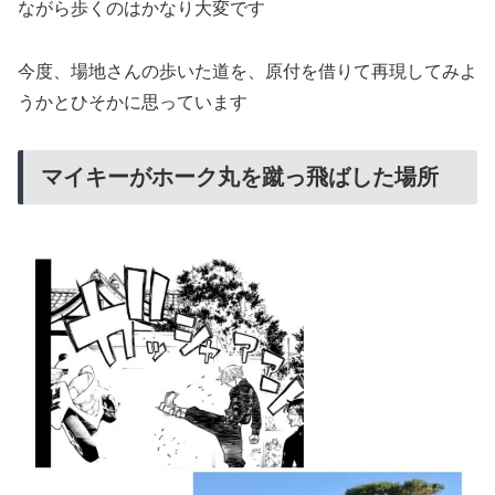
ながら歩くのはかなり大変です
今度、場地さんの歩いた道を、原付を借りて再現してみよ
うかとひそかに思っています
マイキーがホーク丸を蹴っ飛ばした場所