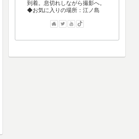
到着。息切れしながら撮影へ。
◆お気に入りの場所：江ノ島