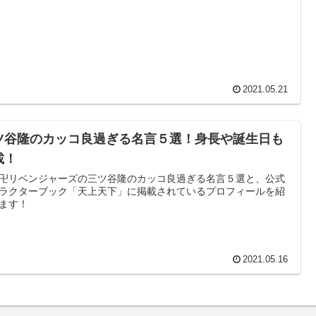
2021.05.21
ツ谷隆のカッコ良過ぎる名言５選！身長や誕生日も
載！
卍リベンジャーズの三ツ谷隆のカッコ良過ぎる名言５選と、公式
ラクターブック「天上天下」に掲載されているプロフィールを紹
ます！
2021.05.16